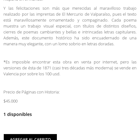
Y las felicitaciones son más que merecidas al maravilloso trabajo
realizado por las imprentas de El Mercurio de Valparaíso, pues el texto
está maravillosamente ornamentado y compaginado. Cada poema
muestra un trabajo visual especial, con títulos de distintos diseños,
cierres de poemas cambiantes y bellas e intrincadas letras capitulares.
Además, este documento histórico ha sido encuadernado de una
manera muy elegante, con un lomo sobrio en letras doradas.
*Es imposible encontrar esta obra en venta por internet, pero las
versiones de ésta de 1871 (casi tres décadas más moderna) se vende en
Valencia por sobre los 100 usd.
Precio de Páginas con Historia:
$45.000
1 disponibles
AGREGAR AL CARRITO