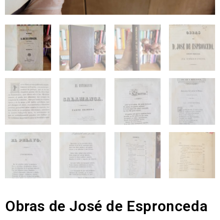
Obras de José de Espronceda