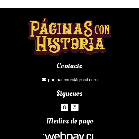
Contacto
paginasconh@gmail.com
Síguenos
Medios de pago