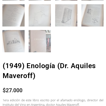
(1949) Enología (Dr. Aquiles
Maveroff)
$
27.000
1era edición de este libro escrito por el afamado enólogo, director del
Instituto del Vino en Argentina, doctor Aquiles Maveroff.