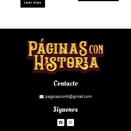
Leer más
Contacto
paginasconh@gmail.com
Síguenos