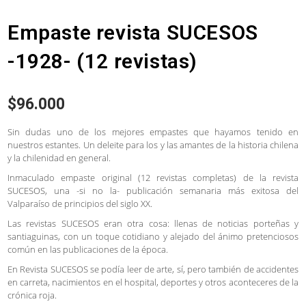
Empaste revista SUCESOS
-1928- (12 revistas)
$
96.000
Sin dudas uno de los mejores empastes que hayamos tenido en
nuestros estantes. Un deleite para los y las amantes de la historia chilena
y la chilenidad en general.
Inmaculado empaste original (12 revistas completas) de la revista
SUCESOS, una -si no la- publicación semanaria más exitosa del
Valparaíso de principios del siglo XX.
Las revistas SUCESOS eran otra cosa: llenas de noticias porteñas y
santiaguinas, con un toque cotidiano y alejado del ánimo pretenciosos
común en las publicaciones de la época.
En Revista SUCESOS se podía leer de arte, sí, pero también de accidentes
en carreta, nacimientos en el hospital, deportes y otros aconteceres de la
crónica roja.