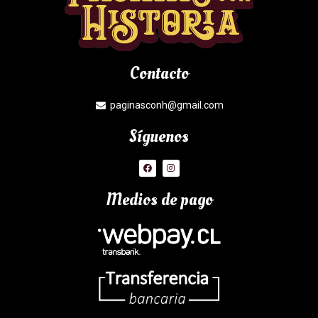
Contacto
paginasconh@gmail.com
Síguenos
Medios de pago