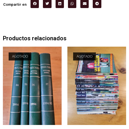
Compartir en
Productos relacionados
AGOTADO
AGOTADO