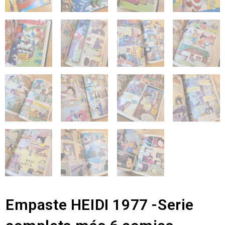
Empaste HEIDI 1977 -Serie