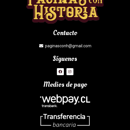
Contacto
paginasconh@gmail.com
Síguenos
Medios de pago