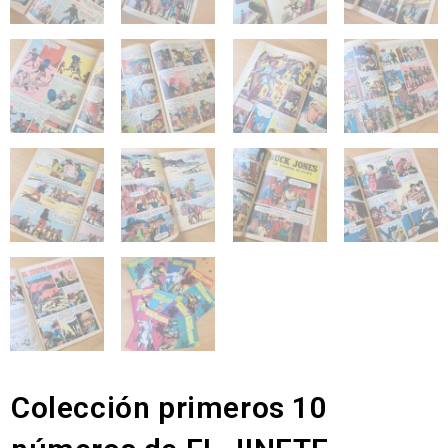
Colección primeros 10