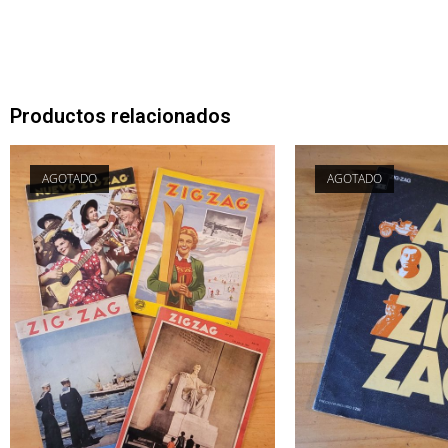
Productos relacionados
AGOTADO
AGOTADO