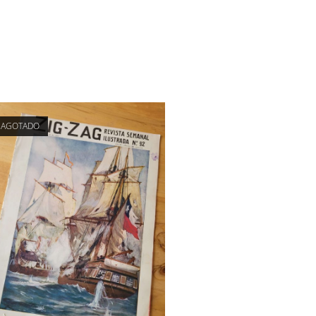
AGOTADO