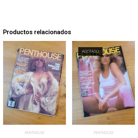
Productos relacionados
AGOTADO
PENTHOUSE
PENTHOUSE