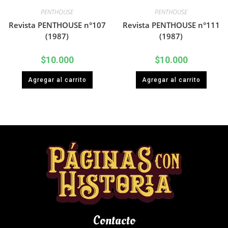
PENTHOUSE
PENTHOUSE
Revista PENTHOUSE n°107
Revista PENTHOUSE n°111
(1987)
(1987)
$
10.000
$
10.000
Agregar al carrito
Agregar al carrito
Contacto