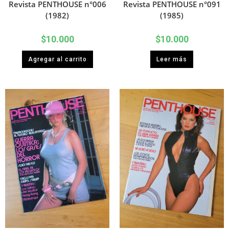
Revista PENTHOUSE n°006
Revista PENTHOUSE n°091
(1982)
(1985)
$
10.000
$
10.000
Agregar al carrito
Leer más