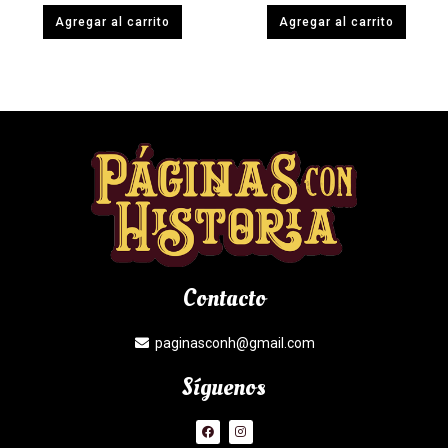
Agregar al carrito
Agregar al carrito
Contacto
paginasconh@gmail.com
Síguenos