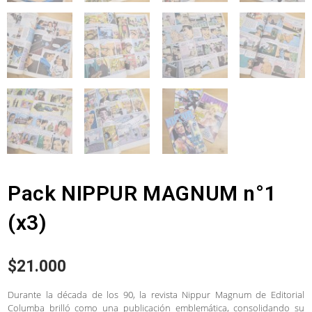
Pack NIPPUR MAGNUM n°1
(x3)
$
21.000
Durante la década de los 90, la revista Nippur Magnum de Editorial
Columba brilló como una publicación emblemática, consolidando su