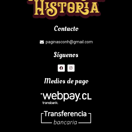
Contacto
paginasconh@gmail.com
Síguenos
Medios de pago