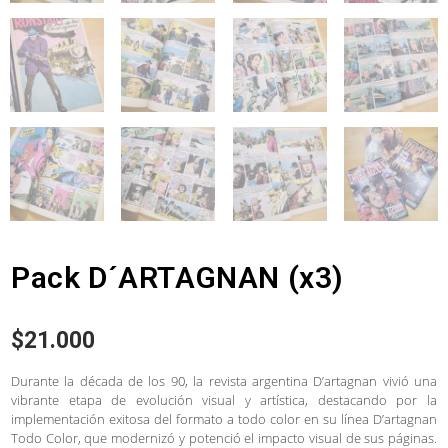
Pack D´ARTAGNAN (x3)
$
21.000
Durante la década de los 90, la revista argentina D’artagnan vivió una
vibrante etapa de evolución visual y artística, destacando por la
implementación exitosa del formato a todo color en su línea D’artagnan
Todo Color, que modernizó y potenció el impacto visual de sus páginas.