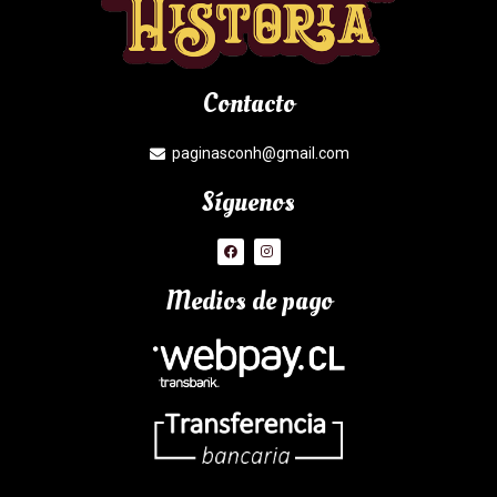
Contacto
paginasconh@gmail.com
Síguenos
Medios de pago