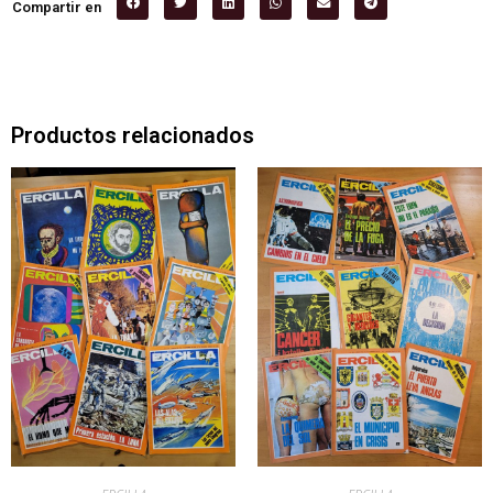
Compartir en
Productos relacionados