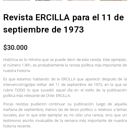
Revista ERCILLA para el 11 de
septiembre de 1973
$
30.000
Histórica es lo mínimo que se puede decir de esta revista. Este ejemplar,
el número 1.991, es probablemente la revista política más importante de
nuestra historia.
Es que estamos hablando de la ERCILLA que apareció después de la
intervención/golpe militar del 11 de septiembre de 1973, en la que se
cubre TODO lo que sucedió aquel día en el estilo de la publicación
política más relevante de Chile: ERCILLA.
Pocas revistas pudieron continuar su publicación luego de aquella
mañana de septiembre, menos las de tenor político o relativos a temas
sociales, por lo que este ejemplar es no sólo una rareza, sino que un
testimonio escrito invaluable de la semana más importante de nuestra
historia reciente.