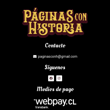
Contacto
paginasconh@gmail.com
Síguenos
Medios de pago