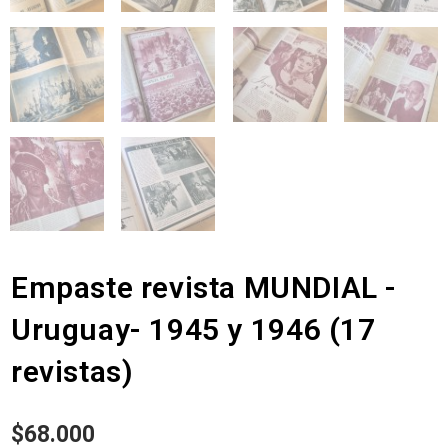
Empaste revista MUNDIAL -
Uruguay- 1945 y 1946 (17
revistas)
$
68.000