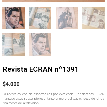
Revista ECRAN nº1391
$
4.000
La revista chilena de espectáculos por excelencia. Por décadas ECRAN
mantuvo a sus subscriptores al tanto primero del teatro, luego del cine y
finalmente de la televisión.