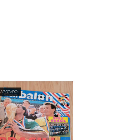
AGOTADO