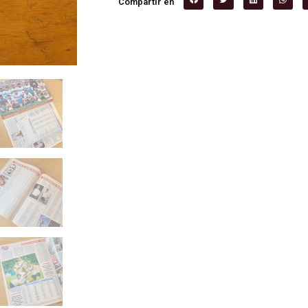
Compartir en