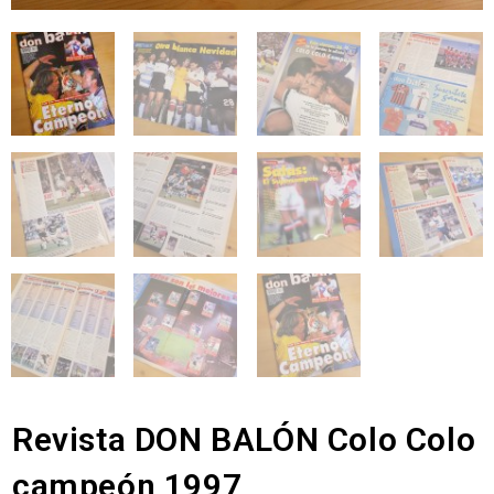
Revista DON BALÓN Colo Colo
campeón 1997