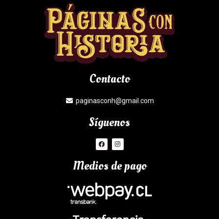
Contacto
paginasconh@gmail.com
Síguenos
Medios de pago