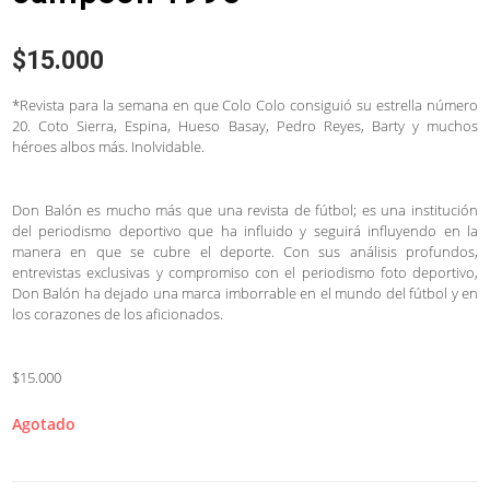
$
15.000
*Revista para la semana en que Colo Colo consiguió su estrella número
20. Coto Sierra, Espina, Hueso Basay, Pedro Reyes, Barty y muchos
héroes albos más. Inolvidable.
Don Balón es mucho más que una revista de fútbol; es una institución
del periodismo deportivo que ha influido y seguirá influyendo en la
manera en que se cubre el deporte. Con sus análisis profundos,
entrevistas exclusivas y compromiso con el periodismo foto deportivo,
Don Balón ha dejado una marca imborrable en el mundo del fútbol y en
los corazones de los aficionados.
$15.000
Agotado