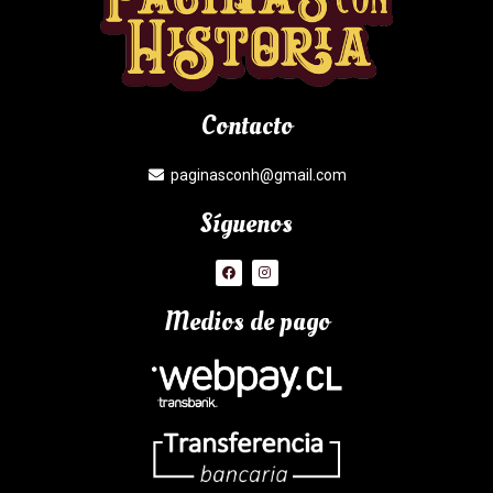
Contacto
paginasconh@gmail.com
Síguenos
Medios de pago