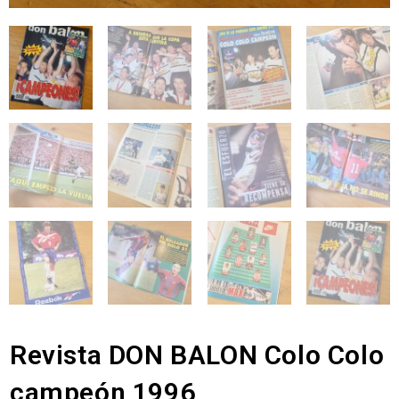
Revista DON BALON Colo Colo
campeón 1996