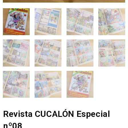
Revista CUCALÓN Especial
nº08