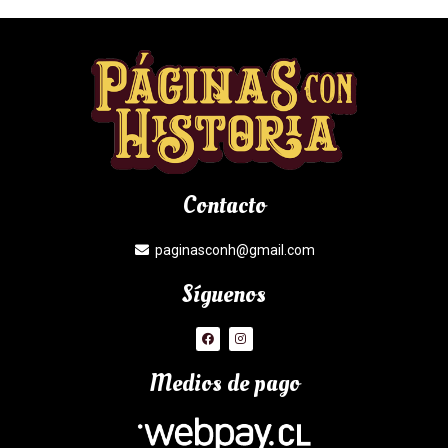
Contacto
paginasconh@gmail.com
Síguenos
Medios de pago