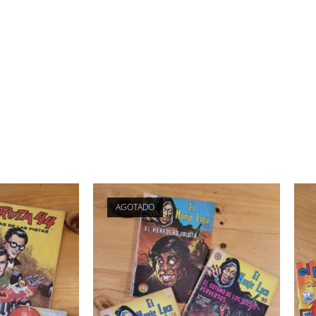
AGOTADO