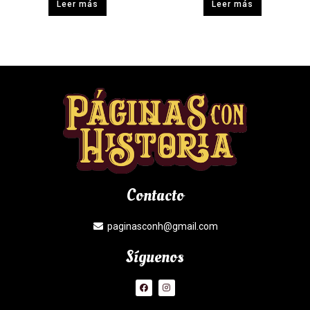
Leer más
Leer más
Contacto
paginasconh@gmail.com
Síguenos