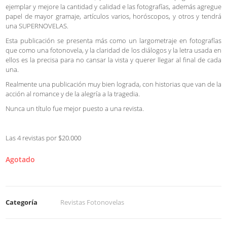
ejemplar y mejore la cantidad y calidad e las fotografías, además agregue
papel de mayor gramaje, artículos varios, horóscopos, y otros y tendrá
una SUPERNOVELAS.
Esta publicación se presenta más como un largometraje en fotografías
que como una fotonovela, y la claridad de los diálogos y la letra usada en
ellos es la precisa para no cansar la vista y querer llegar al final de cada
una.
Realmente una publicación muy bien lograda, con historias que van de la
acción al romance y de la alegría a la tragedia.
Nunca un título fue mejor puesto a una revista.
Las 4 revistas por $20.000
Agotado
Categoría
Revistas Fotonovelas