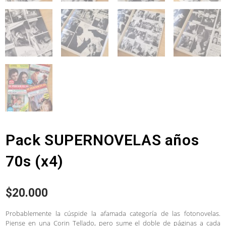
Pack SUPERNOVELAS años
70s (x4)
$
20.000
Probablemente la cúspide la afamada categoría de las fotonovelas.
Piense en una Corin Tellado, pero sume el doble de páginas a cada