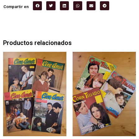
Compartir en
Productos relacionados