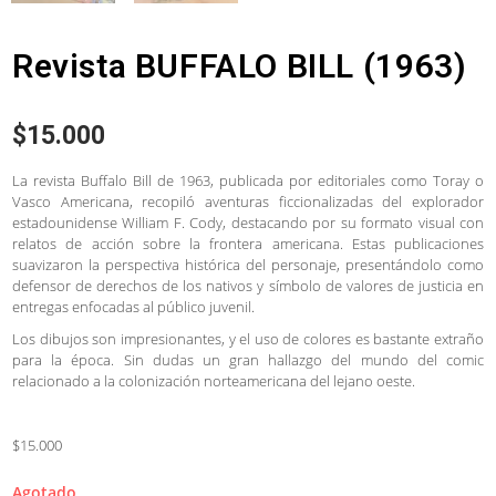
Revista BUFFALO BILL (1963)
$
15.000
La revista Buffalo Bill de 1963, publicada por editoriales como Toray o
Vasco Americana, recopiló aventuras ficcionalizadas del explorador
estadounidense William F. Cody, destacando por su formato visual con
relatos de acción sobre la frontera americana. Estas publicaciones
suavizaron la perspectiva histórica del personaje, presentándolo como
defensor de derechos de los nativos y símbolo de valores de justicia en
entregas enfocadas al público juvenil.
Los dibujos son impresionantes, y el uso de colores es bastante extraño
para la época. Sin dudas un gran hallazgo del mundo del comic
relacionado a la colonización norteamericana del lejano oeste.
$15.000
Agotado