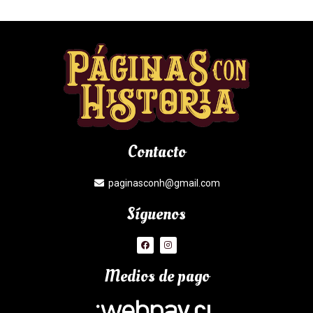
Contacto
paginasconh@gmail.com
Síguenos
Medios de pago