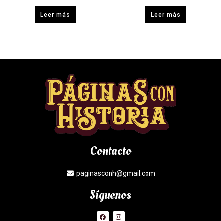
Leer más
Leer más
Contacto
paginasconh@gmail.com
Síguenos