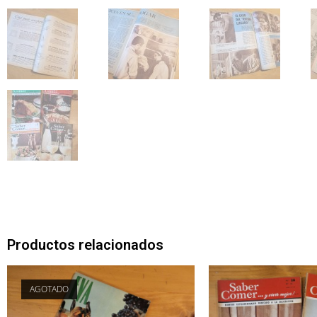
Productos relacionados
AGOTADO