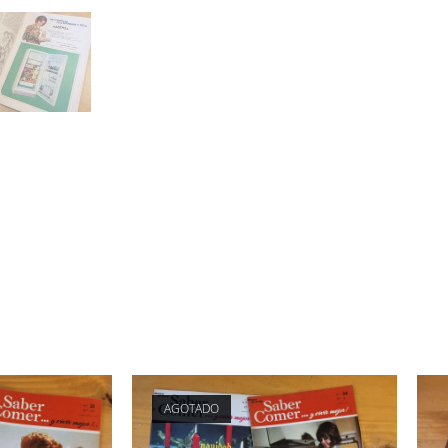
AGOTADO