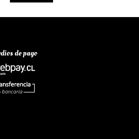
dios de pago