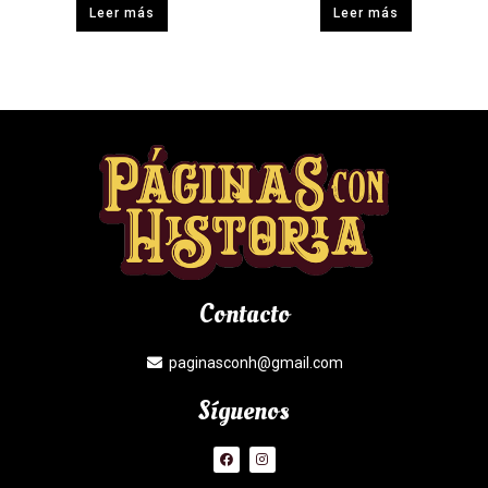
Leer más
Leer más
Contacto
paginasconh@gmail.com
Síguenos