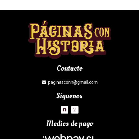
Contacto
paginasconh@gmail.com
Síguenos
Medios de pago