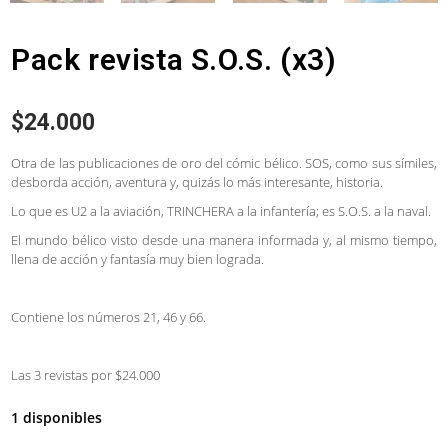
Pack revista S.O.S. (x3)
$
24.000
Otra de las publicaciones de oro del cómic bélico. SOS, como sus símiles,
desborda acción, aventura y, quizás lo más interesante, historia.
Lo que es U2 a la aviación, TRINCHERA a la infantería; es S.O.S. a la naval.
El mundo bélico visto desde una manera informada y, al mismo tiempo,
llena de acción y fantasía muy bien lograda.
Contiene los números 21, 46 y 66.
Las 3 revistas por $24.000
1 disponibles