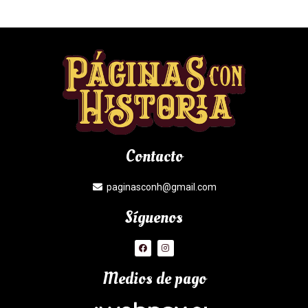
Contacto
paginasconh@gmail.com
Síguenos
Medios de pago