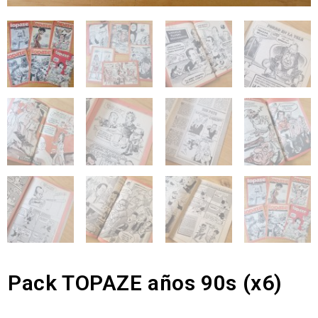
Pack TOPAZE años 90s (x6)