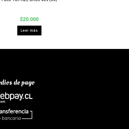
$
20.000
Leer más
dios de pago