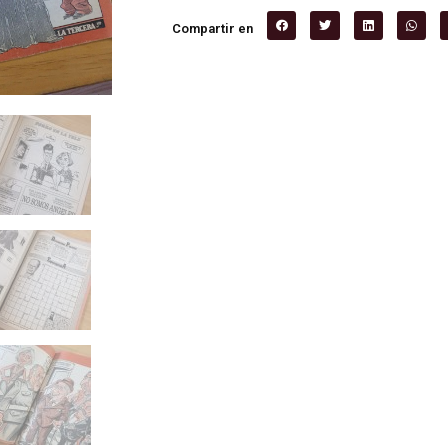
Compartir en