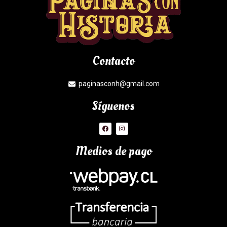
Contacto
paginasconh@gmail.com
Síguenos
Medios de pago