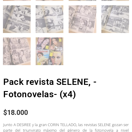
Pack revista SELENE, -
Fotonovelas- (x4)
$
18.000
Junto A DESIREE y la gran CORIN TELLADO, las revistas SELENE gozan ser
parte del triunvirato máximo del género de la fotonovela a nivel