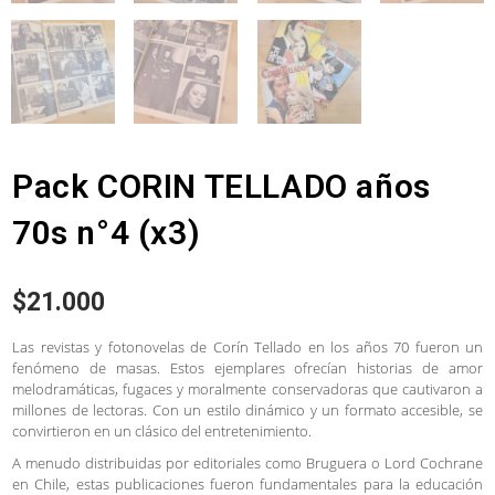
Pack CORIN TELLADO años
70s n°4 (x3)
$
21.000
Las revistas y fotonovelas de Corín Tellado en los años 70 fueron un
fenómeno de masas. Estos ejemplares ofrecían historias de amor
melodramáticas, fugaces y moralmente conservadoras que cautivaron a
millones de lectoras. Con un estilo dinámico y un formato accesible, se
convirtieron en un clásico del entretenimiento.
A menudo distribuidas por editoriales como Bruguera o Lord Cochrane
en Chile, estas publicaciones fueron fundamentales para la educación