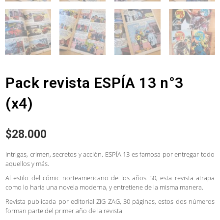
Pack revista ESPÍA 13 n°3
(x4)
$
28.000
Intrigas, crimen, secretos y acción. ESPÍA 13 es famosa por entregar todo
aquellos y más.
Al estilo del cómic norteamericano de los años 50, esta revista atrapa
como lo haría una novela moderna, y entretiene de la misma manera.
Revista publicada por editorial ZIG ZAG, 30 páginas, estos dos números
forman parte del primer año de la revista.