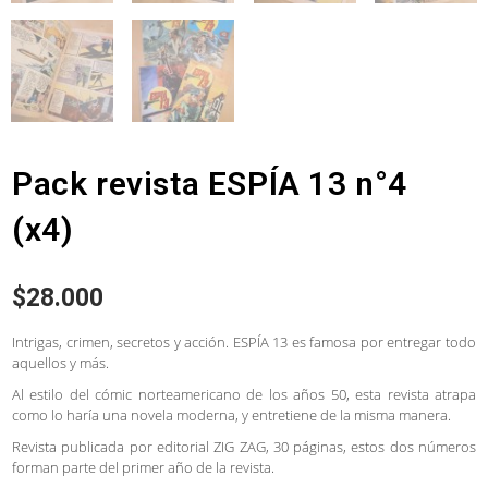
Pack revista ESPÍA 13 n°4
(x4)
$
28.000
Intrigas, crimen, secretos y acción. ESPÍA 13 es famosa por entregar todo
aquellos y más.
Al estilo del cómic norteamericano de los años 50, esta revista atrapa
como lo haría una novela moderna, y entretiene de la misma manera.
Revista publicada por editorial ZIG ZAG, 30 páginas, estos dos números
forman parte del primer año de la revista.