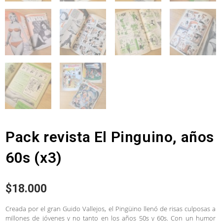
Pack revista El Pinguino, años
60s (x3)
$
18.000
Creada por el gran Guido Vallejos, el Pingüino llenó de risas culposas a
millones de jóvenes y no tanto en los años 50s y 60s. Con un humor