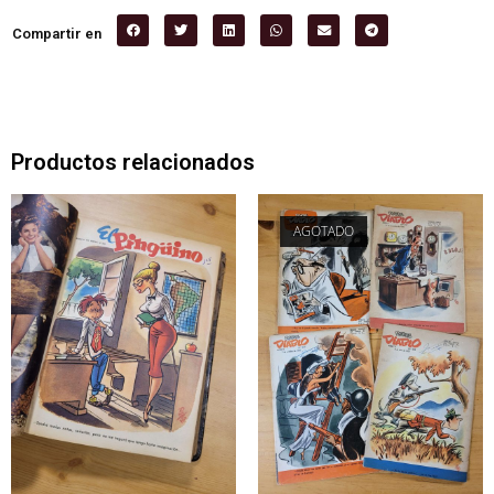
Compartir en
Productos relacionados
AGOTADO