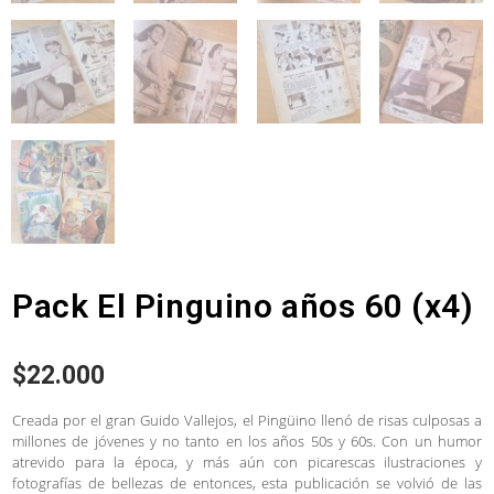
Pack El Pinguino años 60 (x4)
$
22.000
Creada por el gran Guido Vallejos, el Pingüino llenó de risas culposas a
millones de jóvenes y no tanto en los años 50s y 60s. Con un humor
atrevido para la época, y más aún con picarescas ilustraciones y
fotografías de bellezas de entonces, esta publicación se volvió de las