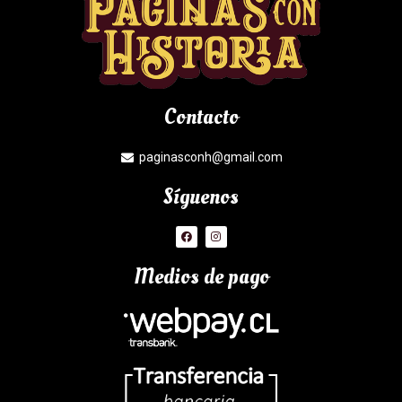
Contacto
paginasconh@gmail.com
Síguenos
Medios de pago