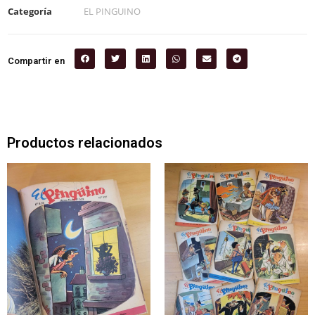
Categoría
EL PINGUINO
Compartir en
Productos relacionados