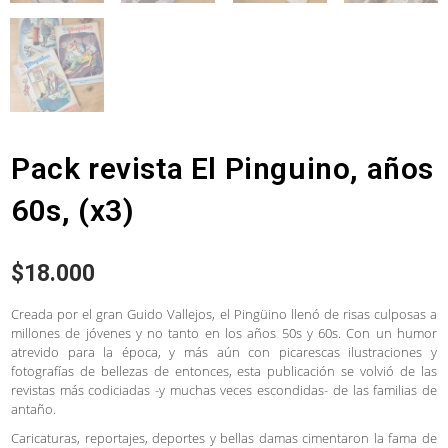
Pack revista El Pinguino, años
60s, (x3)
$
18.000
Creada por el gran Guido Vallejos, el Pingüino llenó de risas culposas a
millones de jóvenes y no tanto en los años 50s y 60s. Con un humor
atrevido para la época, y más aún con picarescas ilustraciones y
fotografías de bellezas de entonces, esta publicación se volvió de las
revistas más codiciadas -y muchas veces escondidas- de las familias de
antaño.
Caricaturas, reportajes, deportes y bellas damas cimentaron la fama de