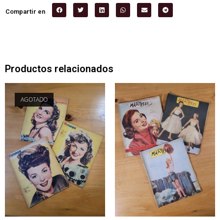
Compartir en
Productos relacionados
AGOTADO