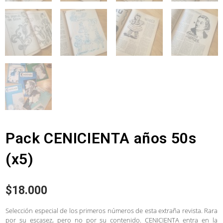
Pack CENICIENTA años 50s
(x5)
$
18.000
Selección especial de los primeros números de esta extraña revista. Rara
por su escasez, pero no por su contenido. CENICIENTA entra en la