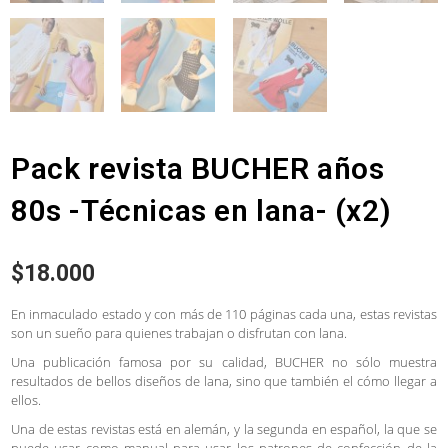
Pack revista BUCHER años
80s -Técnicas en lana- (x2)
$
18.000
En inmaculado estado y con más de 110 páginas cada una, estas revistas
son un sueño para quienes trabajan o disfrutan con lana.
Una publicación famosa por su calidad, BUCHER no sólo muestra
resultados de bellos diseños de lana, sino que también el cómo llegar a
ellos.
Una de estas revistas está en alemán, y la segunda en español, la que se