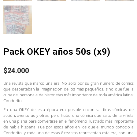
Pack OKEY años 50s (x9)
$
24.000
Una revista que marcó una era. No sólo por su gran número de comics
que despertaban la imaginación de los más pequeños, sino que fue la
cuna del personaje de historietas más importante de toda américa latina:
Condorito.
En una OKEY de esta época era posible encontrar tiras cómicas de
acción, aventuras y otras, pero hubo una cómica que saltó de la viñeta
en una plana para convertirse en el fenómeno ilustrado más importante
de habla hispana. Fue por estos años en los que el mundo conoció a
Condorito, y cada una de estas 8 revistas representan esta era, con una