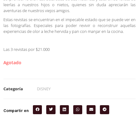
leerlas a nuestros hijos o nietos, quienes sin duda apreciarán las
aventuras de nuestros viejos amigos.
Estas revistas se encuentran en el impecable estado que se puede ver en
las fotografías. Especiales para poder revivir o reconstruir aquellas
experiencias de olor a leche hervida y pan con manjar en la cocina.
Las 3 revistas por $21.000
Agotado
Categoría
DISNEY
Compartir en