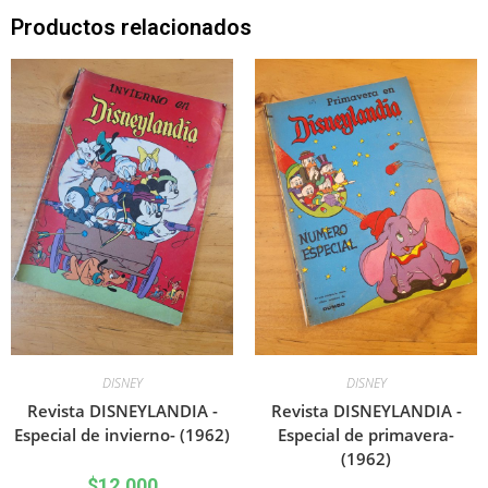
Productos relacionados
DISNEY
DISNEY
Revista DISNEYLANDIA -
Revista DISNEYLANDIA -
Especial de invierno- (1962)
Especial de primavera-
(1962)
$
12.000