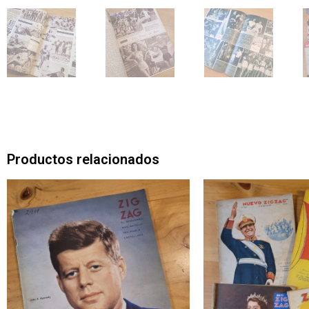
Productos relacionados