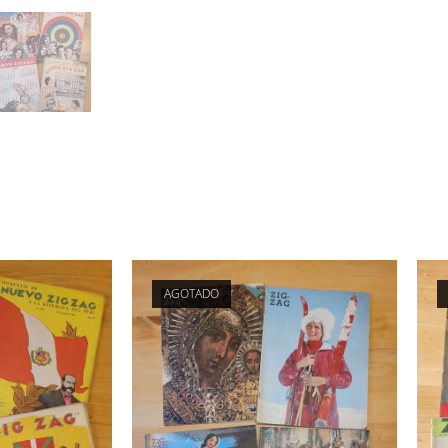
AGOTADO