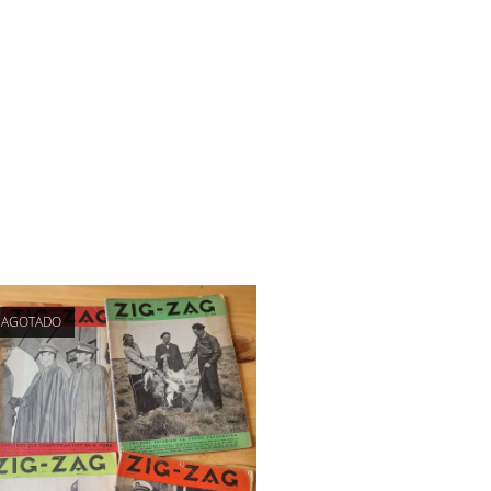
AGOTADO