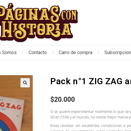
s Somos
Contacto
Carro de compra
Subscripcio
Pack n°1 ZIG ZAG a
🔍
$
20.000
Si se quiere experimentar realmente lo que se 
50 en Chile y el mundo, no existe mejor manera 
Estas revistas -en excelentes condiciones a