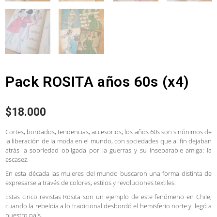
Pack ROSITA años 60s (x4)
$
18.000
Cortes, bordados, tendencias, accesorios; los años 60s son sinónimos de
la liberación de la moda en el mundo, con sociedades que al fin dejaban
atrás la sobriedad obligada por la guerras y su inseparable amiga: la
escasez.
En esta década las mujeres del mundo buscaron una forma distinta de
expresarse a través de colores, estilos y revoluciones textiles.
Estas cinco revistas Rosita son un ejemplo de este fenómeno en Chile,
cuando la rebeldía a lo tradicional desbordó el hemisferio norte y llegó a
nuestro país.