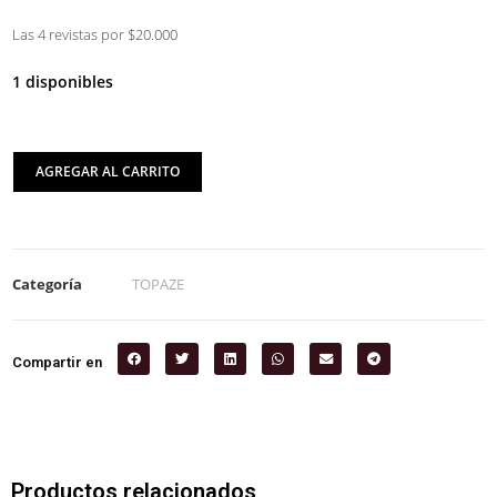
Las 4 revistas por $20.000
1 disponibles
AGREGAR AL CARRITO
Categoría
TOPAZE
Compartir en
Productos relacionados