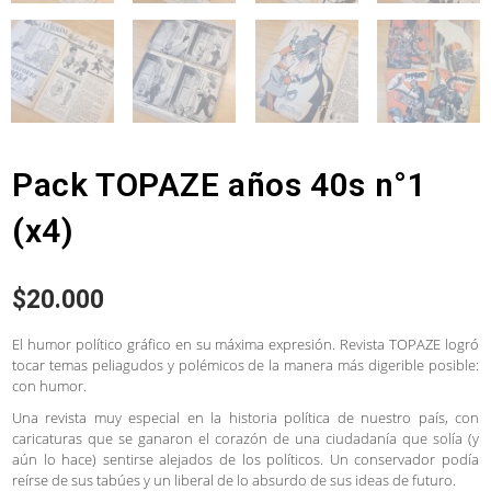
Pack TOPAZE años 40s n°1
(x4)
$
20.000
El humor político gráfico en su máxima expresión. Revista TOPAZE logró
tocar temas peliagudos y polémicos de la manera más digerible posible:
con humor.
Una revista muy especial en la historia política de nuestro país, con
caricaturas que se ganaron el corazón de una ciudadanía que solía (y
aún lo hace) sentirse alejados de los políticos. Un conservador podía
reírse de sus tabúes y un liberal de lo absurdo de sus ideas de futuro.