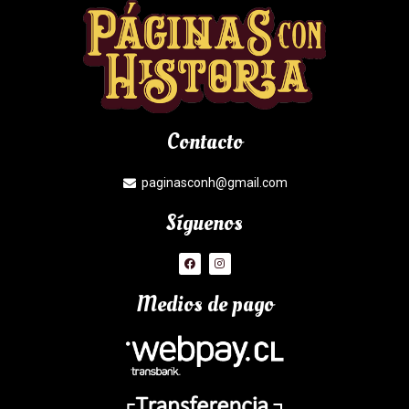
Contacto
paginasconh@gmail.com
Síguenos
Medios de pago