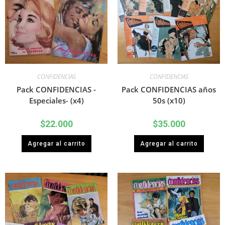
CONFIDENCIAS
CONFIDENCIAS
Pack CONFIDENCIAS -
Pack CONFIDENCIAS años
Especiales- (x4)
50s (x10)
$
22.000
$
35.000
Agregar al carrito
Agregar al carrito