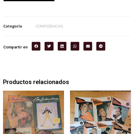
Categoría
CONFIDENCIAS
Compartir en
Productos relacionados