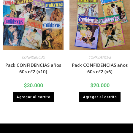
CONFIDENCIAS
CONFIDENCIAS
Pack CONFIDENCIAS años
Pack CONFIDENCIAS años
60s n°2 (x10)
60s n°2 (x6)
$
30.000
$
20.000
Agregar al carrito
Agregar al carrito