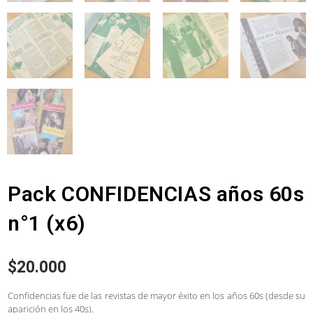
Pack CONFIDENCIAS años 60s
n°1 (x6)
$
20.000
Confidencias fue de las revistas de mayor éxito en los años 60s (desde su
aparición en los 40s).