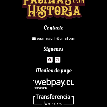
Contacto
paginasconh@gmail.com
Síguenos
Medios de pago