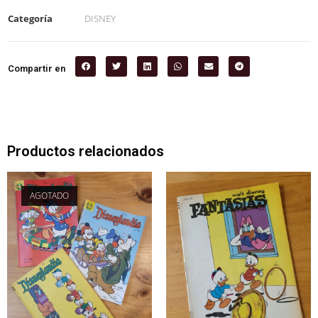
Categoría
DISNEY
Compartir en
Productos relacionados
AGOTADO