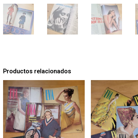
Productos relacionados