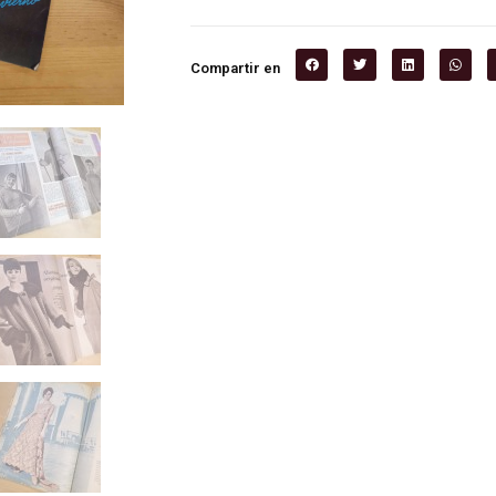
Compartir en