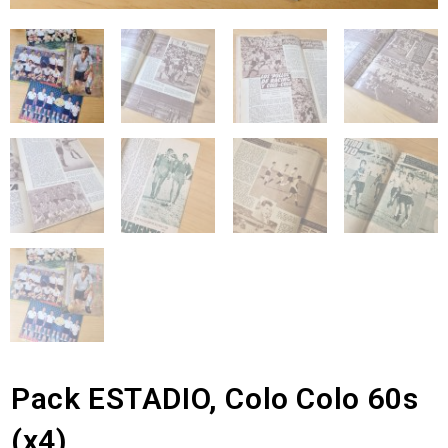
Pack ESTADIO, Colo Colo 60s
(x4)