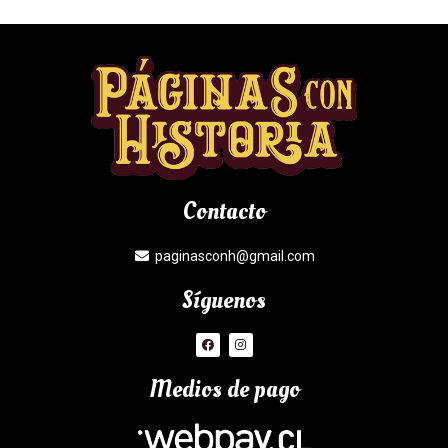
Contacto
paginasconh@gmail.com
Síguenos
Medios de pago