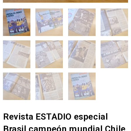
Revista ESTADIO especial
Brasil campeón mundial Chile