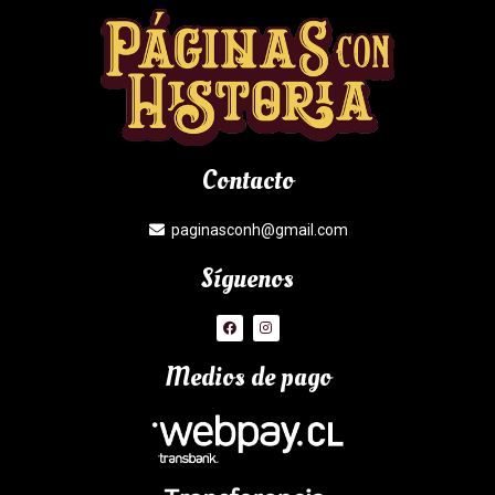
Contacto
paginasconh@gmail.com
Síguenos
Medios de pago