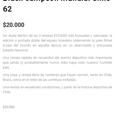
62
$
20.000
Sin duda dentro de las 3 revistas ESTADIO más buscadas y valoradas: la
edición a portada doble del equipo brasilero obteniendo la Jules Rimet
(Copa del mundo en aquella época) en un abarrotado y entusiasta
Estadio Nacional.
Una revista repleta de recuerdos del evento deportivo más importante
que jamás (y probablemente nunca más) haya visto nuestro humilde
país.
Una copa y revista llena de nombres que hacen sonreír, tanto en Chile,
Brasil, como en el resto de las comitivas invitadas.
Una revista en excelentes condiciones, y parte de la historia deportiva de
Chile.
$20.000