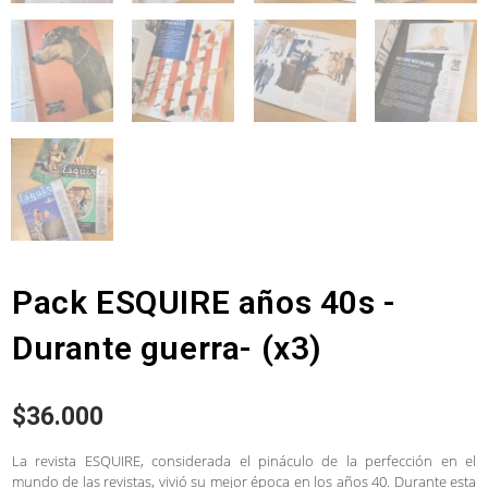
Pack ESQUIRE años 40s -
Durante guerra- (x3)
$
36.000
La revista ESQUIRE, considerada el pináculo de la perfección en el
mundo de las revistas, vivió su mejor época en los años 40. Durante esta