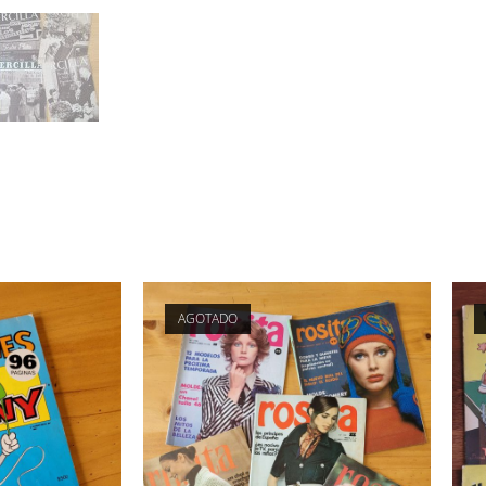
AGOTADO