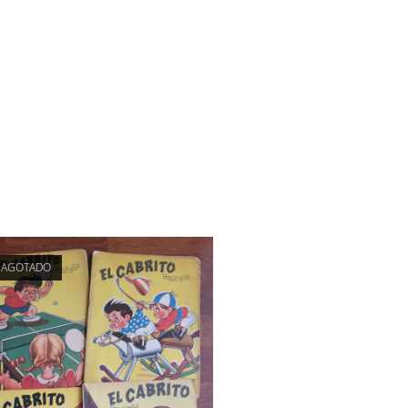
AGOTADO