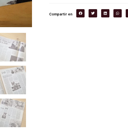
Compartir en