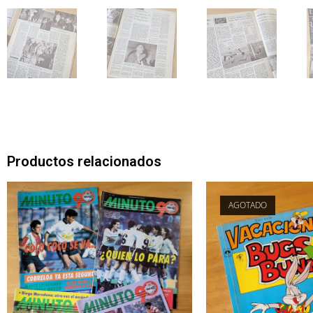
Productos relacionados
AGOTADO